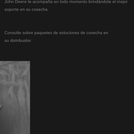
John Deere te acompaña en todo momento brindándote el mejor
soporte en su cosecha.
Consulte sobre paquetes de soluciones de cosecha en
su distribuidor.