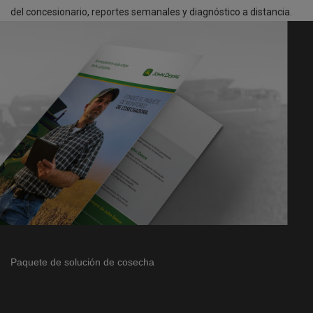
del concesionario, reportes semanales y diagnóstico a distancia.
Paquete de solución de cosecha