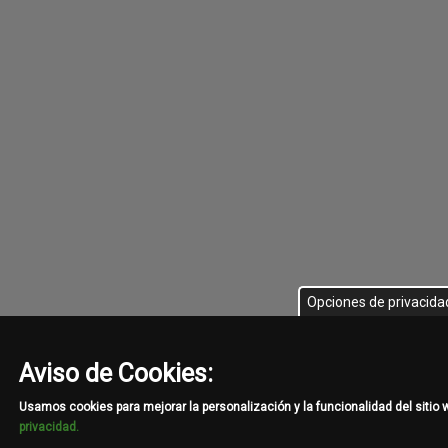
Opciones de privacida
Aviso de Cookies:
Usamos cookies para mejorar la personalización y la funcionalidad del sitio
privacidad.