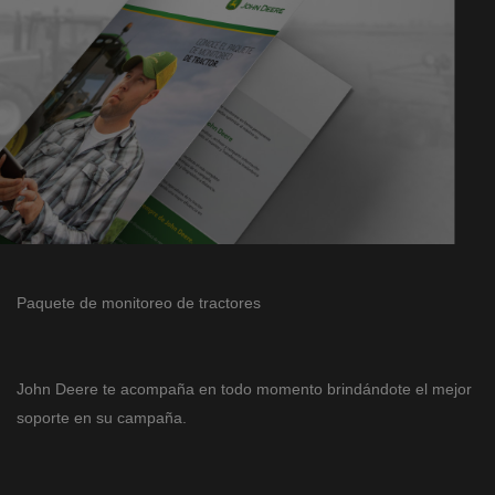
Paquete de monitoreo de tractores
John Deere te acompaña en todo momento brindándote el mejor
soporte en su campaña.