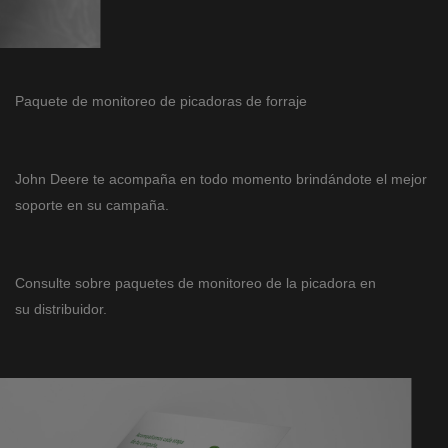
Paquete de monitoreo de picadoras de forraje
John Deere te acompaña en todo momento brindándote el mejor
soporte en su campaña.
Consulte sobre paquetes de monitoreo de la picadora en
su distribuidor.