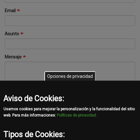
Email
Asunto
Mensaje
Opciones de privacidad
Aviso de Cookies:
Usamos cookies para mejorar la personalización y la funcionalidad del sitio
web. Para más informaciones:
Políticas de privacidad.
Tipos de Cookies: