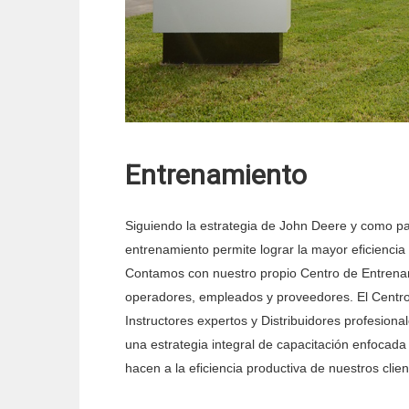
Entrenamiento
Siguiendo la estrategia de John Deere y como pa
entrenamiento permite lograr la mayor eficiencia 
Contamos con nuestro propio Centro de Entrenam
operadores, empleados y proveedores. El Centro
Instructores expertos y Distribuidores profesiona
una estrategia integral de capacitación enfocada 
hacen a la eficiencia productiva de nuestros clien