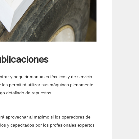
blicaciones
trar y adquirir manuales técnicos y de servicio
e les permitirá utilizar sus máquinas plenamente.
go detallado de repuestos.
rá aprovechar al máximo si los operadores de
os y capacitados por los profesionales expertos