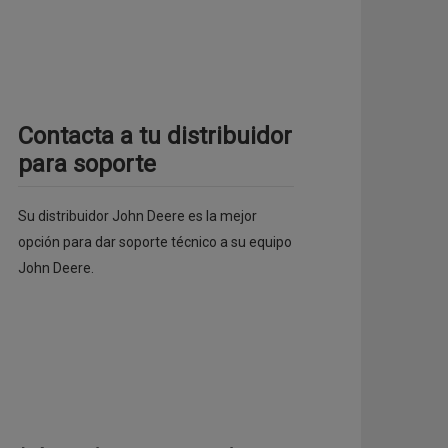
Contacta a tu distribuidor
para soporte
Su distribuidor John Deere es la mejor
opción para dar soporte técnico a su equipo
John Deere.