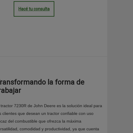
Hacé tu consulta
ransformando la forma de
rabajar
 tractor 7230R de John Deere es la solución ideal para
s clientes que desean un tractor confiable con uso
icaz del combustible que ofrezca la máxima
rsatilidad, comodidad y productividad, ya que cuenta