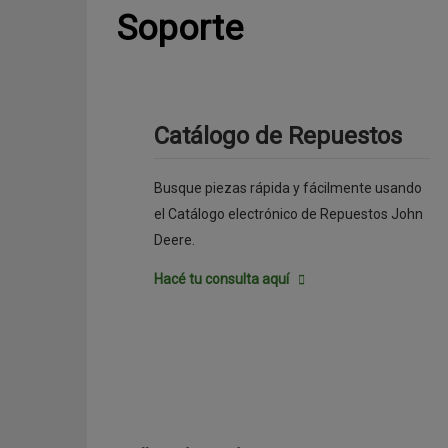
Soporte
Catálogo de Repuestos
Busque piezas rápida y fácilmente usando
el Catálogo electrónico de Repuestos John
Deere.
Hacé tu consulta aquí