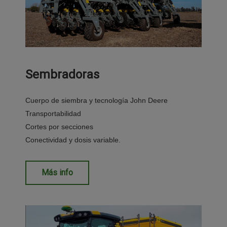
Sembradoras​
Cuerpo de siembra​ y tecnología John Deere​
Transportabilidad​
Cortes por secciones​
Conectividad y dosis variable.​
Más info