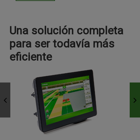
Una solución completa
para ser todavía más
eficiente​