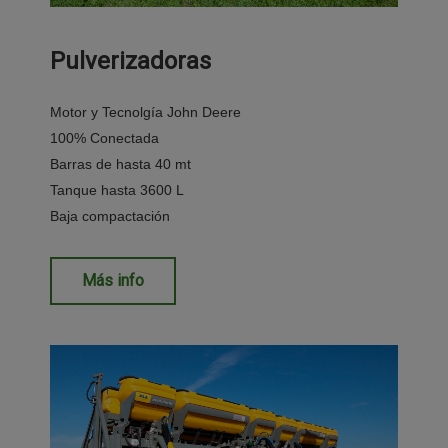
Pulverizadoras​
Motor y Tecnolgía John Deere​
100% Conectada
Barras de hasta 40 mt
​Tanque hasta 3600 L
Baja compactación
Más info