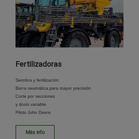
Fertilizadoras​
Siembra y fertilización.​
Barra neumática para mayor precisión.​
Corte por secciones ​
y dosis variable.​
Piloto John Deere.​
Más info