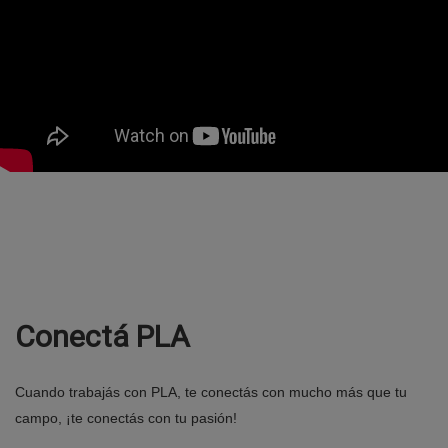
Conectá PLA
Cuando trabajás con PLA, te conectás con mucho más que tu
campo, ¡te conectás con tu pasión!