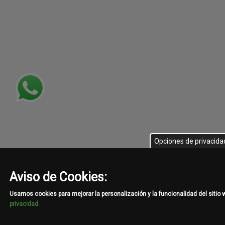
Opciones de privacida
Aviso de Cookies:
Usamos cookies para mejorar la personalización y la funcionalidad del sitio
privacidad.