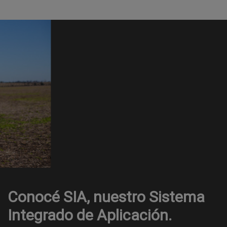
Conocé SIA, nuestro Sistema
Integrado de Aplicación.​