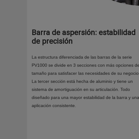
Barra de aspersión: estabilidad
de precisión
La estructura diferenciada de las barras de la serie
PV1000 se divide en 3 secciones con más opciones d
tamaño para satisfacer las necesidades de su negocio
La tercer sección está hecha de aluminio y tiene un
sistema de amortiguación en su articulación. Todo
diseñado para una mayor estabilidad de la barra y un
aplicación consistente.