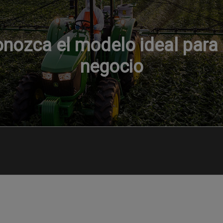
nozca el modelo ideal para
negocio