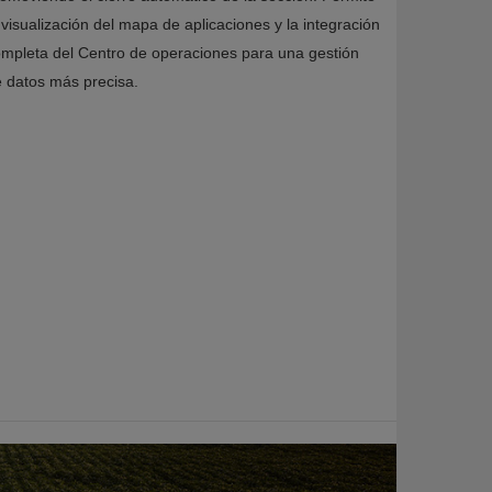
 visualización del mapa de aplicaciones y la integración
mpleta del Centro de operaciones para una gestión
 datos más precisa.