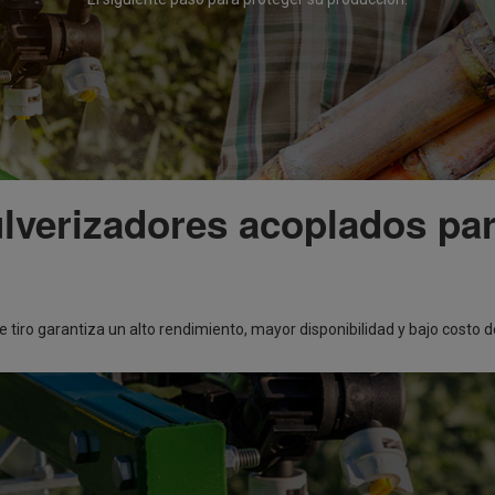
lverizadores acoplados par
e tiro garantiza un alto rendimiento, mayor disponibilidad y bajo costo