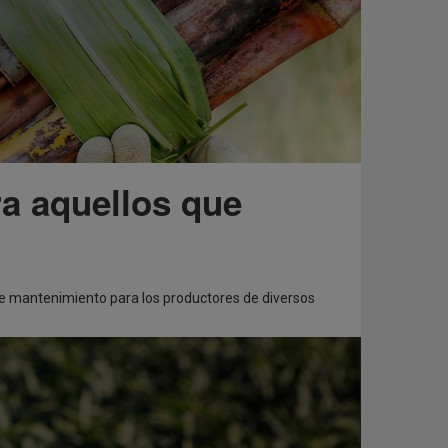
a aquellos que
 de mantenimiento para los productores de diversos