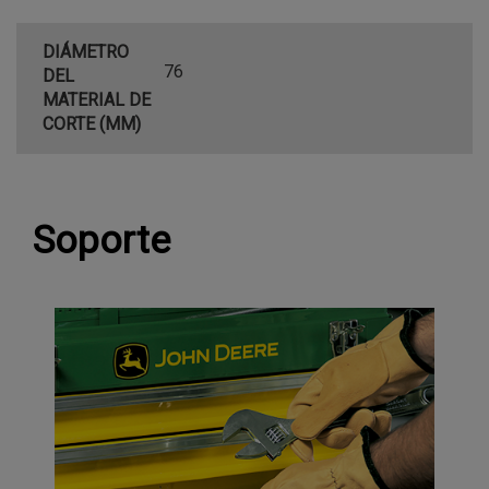
DIÁMETRO
76
DEL
MATERIAL DE
CORTE (MM)
Soporte