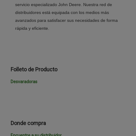
servicio especializado John Deere. Nuestra red de
distribuidores está equipada con los medios más
avanzados para satisfacer sus necesidades de forma
rápida y eficiente.
Folleto de Producto
Desvaradoras
Donde compra
Encuentre a su distribuidor