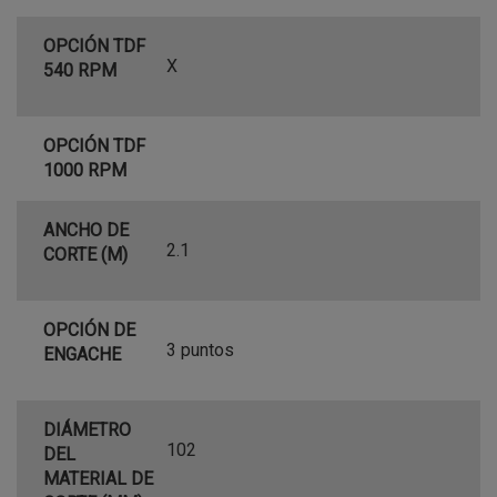
OPCIÓN TDF
X
540 RPM
OPCIÓN TDF
1000 RPM
ANCHO DE
2.1
CORTE (M)
OPCIÓN DE
3 puntos
ENGACHE
DIÁMETRO
102
DEL
MATERIAL DE