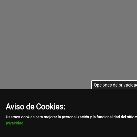
Opciones de privacida
Aviso de Cookies:
Usamos cookies para mejorar la personalización y la funcionalidad del sitio
privacidad.