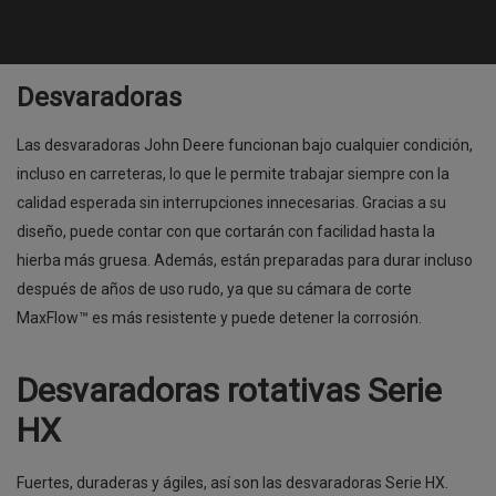
Desvaradoras
Las desvaradoras John Deere funcionan bajo cualquier condición,
incluso en carreteras, lo que le permite trabajar siempre con la
calidad esperada sin interrupciones innecesarias. Gracias a su
diseño, puede contar con que cortarán con facilidad hasta la
hierba más gruesa. Además, están preparadas para durar incluso
después de años de uso rudo, ya que su cámara de corte
MaxFlow™ es más resistente y puede detener la corrosión.
Desvaradoras rotativas Serie
HX
Fuertes, duraderas y ágiles, así son las desvaradoras Serie HX.