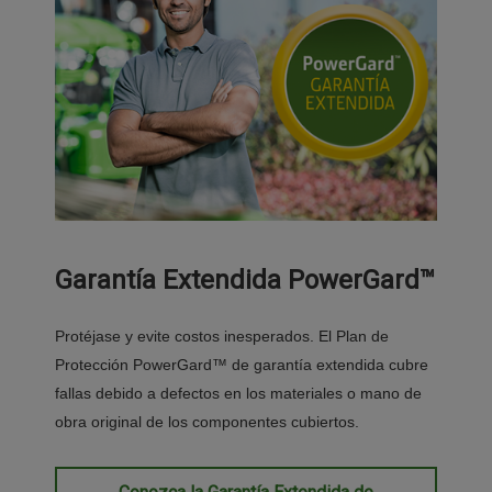
Garantía Extendida PowerGard™
Protéjase y evite costos inesperados. El Plan de
Protección PowerGard™ de garantía extendida cubre
fallas debido a defectos en los materiales o mano de
obra original de los componentes cubiertos.