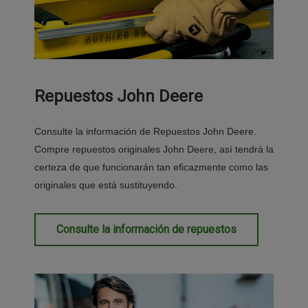
Repuestos John Deere
Consulte la información de Repuestos John Deere.
Compre repuestos originales John Deere, así tendrá la
certeza de que funcionarán tan eficazmente como las
originales que está sustituyendo.
Consulte la información de repuestos