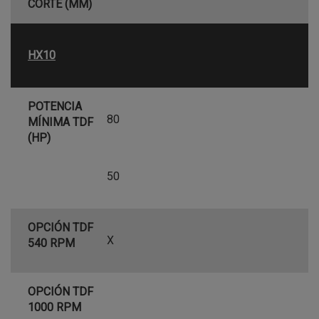
CORTE (MM)
HX10
POTENCIA
80
MÍNIMA TDF
(HP)
50
OPCIÓN TDF
X
540 RPM
OPCIÓN TDF
1000 RPM