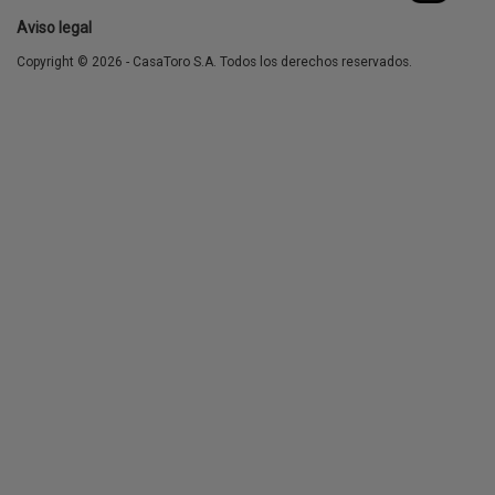
Aviso legal
Copyright © 2026 - CasaToro S.A. Todos los derechos reservados.