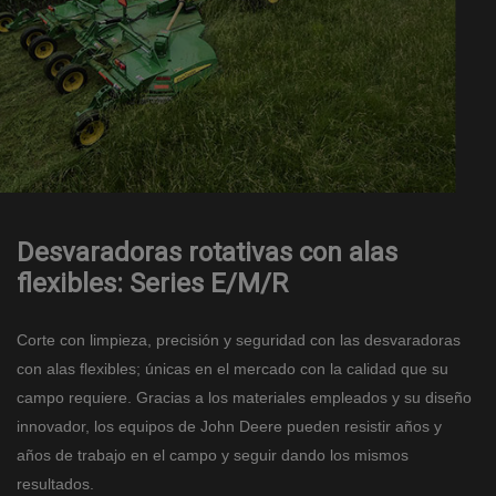
Desvaradoras rotativas con alas
flexibles: Series E/M/R
Corte con limpieza, precisión y seguridad con las desvaradoras
con alas flexibles; únicas en el mercado con la calidad que su
campo requiere. Gracias a los materiales empleados y su diseño
innovador, los equipos de John Deere pueden resistir años y
años de trabajo en el campo y seguir dando los mismos
resultados.