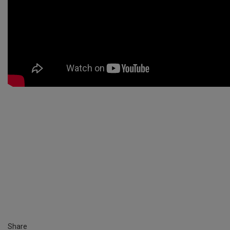
Share