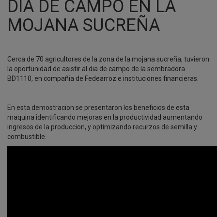
DIA DE CAMPO EN LA
MOJANA SUCREÑA
Cerca de 70 agricultores de la zona de la mojana sucreña, tuvieron
la oportunidad de asistir al dia de campo de la sembradora
BD1110, en compañia de Fedearroz e instituciones financieras.
En esta demostracion se presentaron los beneficios de esta
maquina identificando mejoras en la productividad aumentando
ingresos de la produccion, y optimizando recurzos de semilla y
combustible.