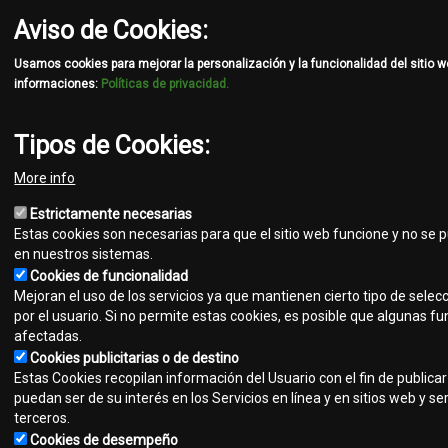
Aviso de Cookies:
Usamos cookies para mejorar la personalización y la funcionalidad del sitio 
informaciones:
Políticas de privacidad.
Tipos de Cookies:
More info
Estrictamente necesarias
Estas cookies son necesarias para que el sitio web funcione y no se 
en nuestros sistemas.
Cookies de funcionalidad
Mejoran el uso de los servicios ya que mantienen cierto tipo de selec
por el usuario. Si no permite estas cookies, es posible que algunas f
afectadas.
Cookies publicitarias o de destino
Estas Cookies recopilan información del Usuario con el fin de publica
puedan ser de su interés en los Servicios en línea y en sitios web y se
terceros.
Cookies de desempeño