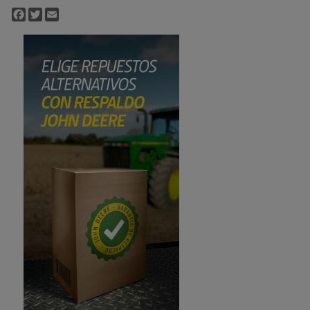
Facebook
Twitter
Email