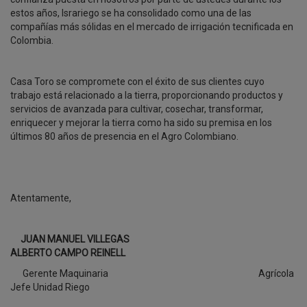
estos años, Israriego se ha consolidado como una de las
compañías más sólidas en el mercado de irrigación tecnificada en
Colombia.
Casa Toro se compromete con el éxito de sus clientes cuyo
trabajo está relacionado a la tierra, proporcionando productos y
servicios de avanzada para cultivar, cosechar, transformar,
enriquecer y mejorar la tierra como ha sido su premisa en los
últimos 80 años de presencia en el Agro Colombiano.
Atentamente,
JUAN MANUEL VILLEGAS
ALBERTO CAMPO REINELL
Gerente Maquinaria Agrícola
Jefe Unidad Riego