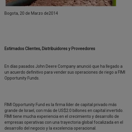
Bogota, 20 de Marzo de2014
Estimados Clientes, Distribuidores y Proveedores
En días pasados John Deere Company anunció que ha llegado a
un acuerdo definitivo para vender sus operaciones de riego a FIMI
Opportunity Funds.
FIMI Opportunity Fund es la firma líder de capital privado más
grande de Israel, con más de US$2.0 billones en capital invertido.
FIMI tiene mucha experiencia en el crecimiento y desarrollo de
empresas operativas con una trayectoria global focalizada en el
desarrollo del negocio y la excelencia operacional.