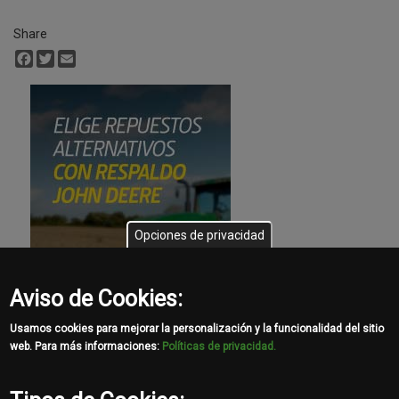
Share
Facebook
Twitter
Email
Opciones de privacidad
Aviso de Cookies:
Usamos cookies para mejorar la personalización y la funcionalidad del sitio
web. Para más informaciones:
Políticas de privacidad.