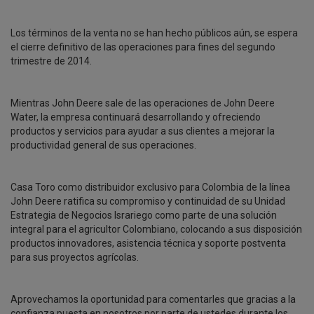
Los términos de la venta no se han hecho públicos aún, se espera
el cierre definitivo de las operaciones para fines del segundo
trimestre de 2014.
Mientras John Deere sale de las operaciones de John Deere
Water, la empresa continuará desarrollando y ofreciendo
productos y servicios para ayudar a sus clientes a mejorar la
productividad general de sus operaciones.
Casa Toro como distribuidor exclusivo para Colombia de la línea
John Deere ratifica su compromiso y continuidad de su Unidad
Estrategia de Negocios Israriego como parte de una solución
integral para el agricultor Colombiano, colocando a sus disposición
productos innovadores, asistencia técnica y soporte postventa
para sus proyectos agrícolas.
Aprovechamos la oportunidad para comentarles que gracias a la
confianza puesta en nosotros por parte de ustedes durante los